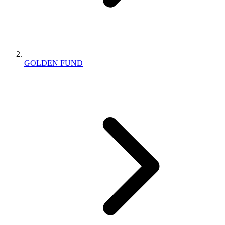
GOLDEN FUND