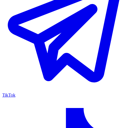
TikTok