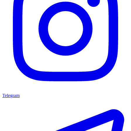
Telegram