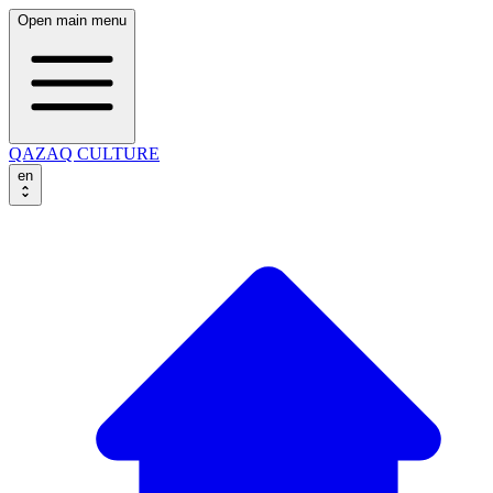
Open main menu
QAZAQ CULTURE
en