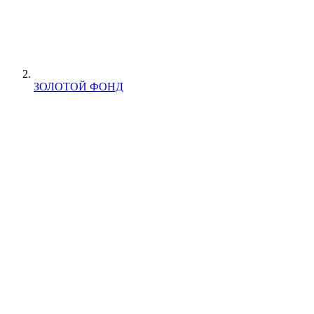
ЗОЛОТОЙ ФОНД