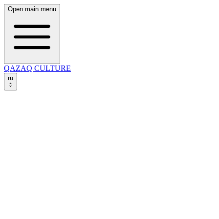
Open main menu
QAZAQ CULTURE
ru