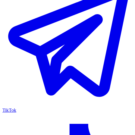
TikTok