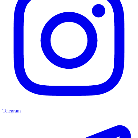
Telegram