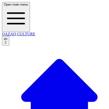
Open main menu
QAZAQ CULTURE
en