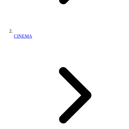
CINEMA