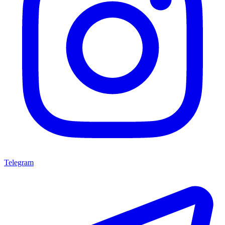
Telegram