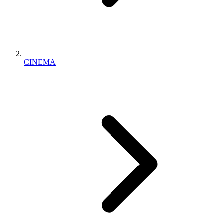
CINEMA