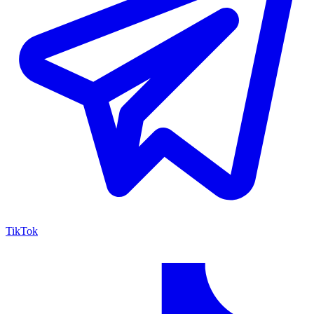
TikTok