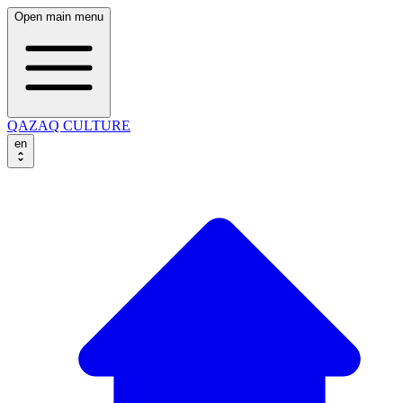
Open main menu
QAZAQ CULTURE
en