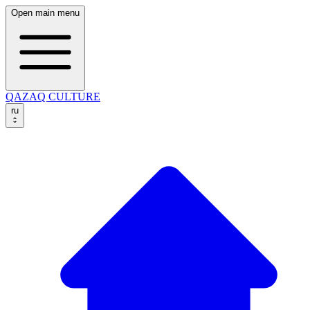
Open main menu
QAZAQ CULTURE
ru