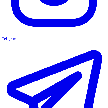
Telegram