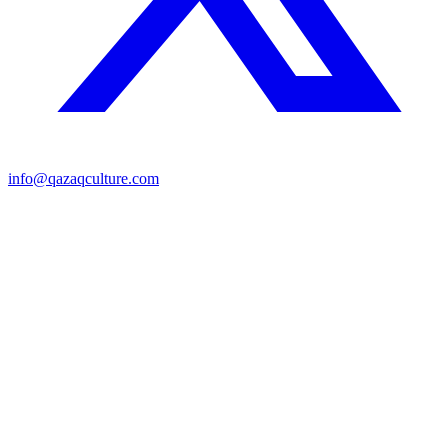
info@qazaqculture.com