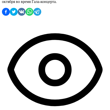
октября во время Гала-концерта.