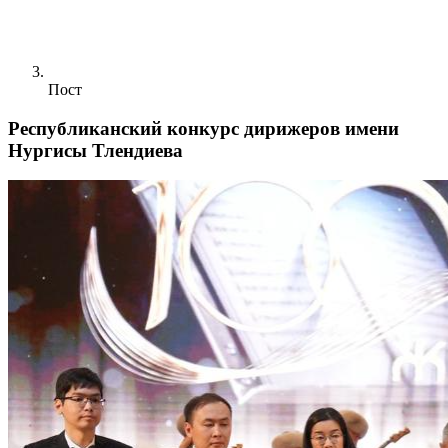
Пост
Республиканский конкурс дирижеров имени
Нургисы Тлендиева