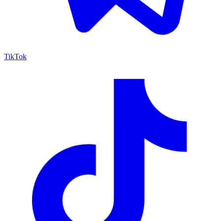
TikTok