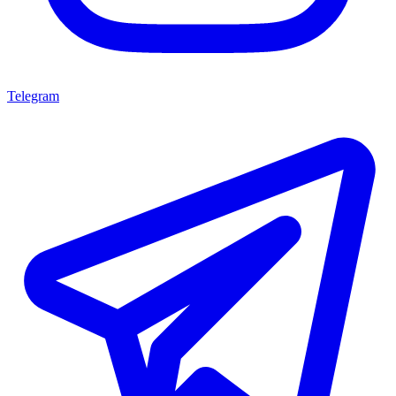
Telegram