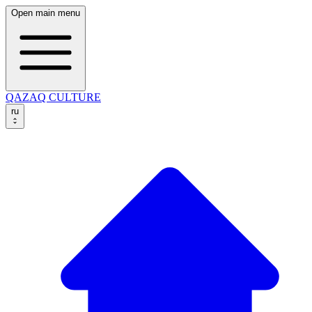
Open main menu
QAZAQ CULTURE
ru