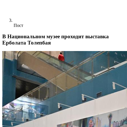
Пост
В Национальном музее проходит выставка
Ерболата Толепбая