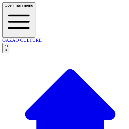
Open main menu
QAZAQ CULTURE
ru