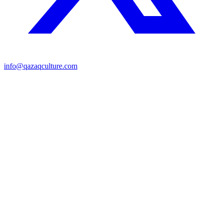
info@qazaqculture.com