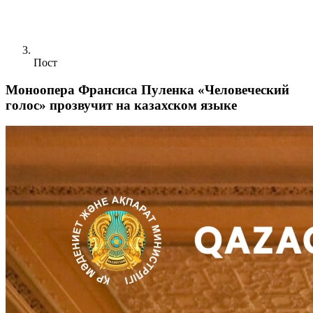
Пост
Моноопера Франсиса Пуленка «Человеческий
голос» прозвучит на казахском языке