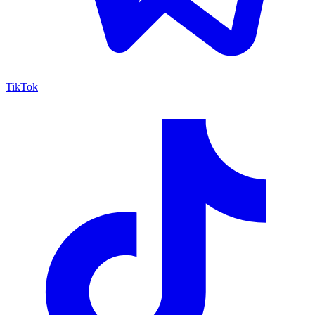
TikTok