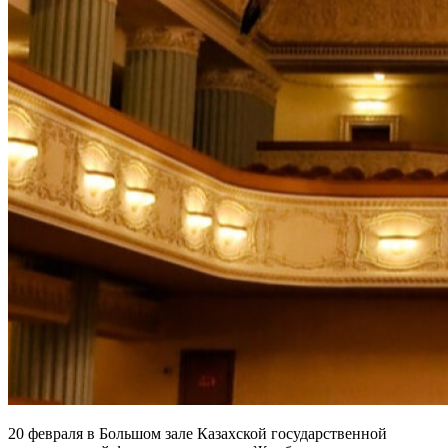
20 февраля в Большом зале Казахской государственной 