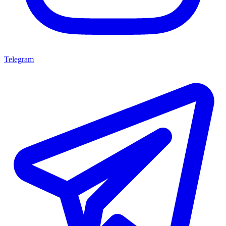
Telegram