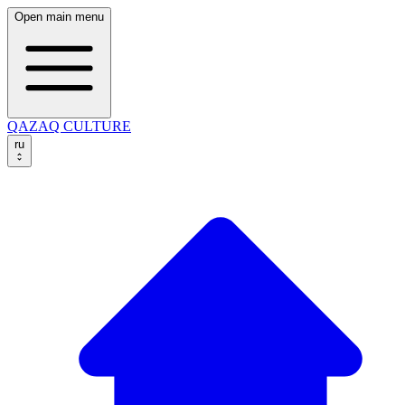
Open main menu
QAZAQ CULTURE
ru