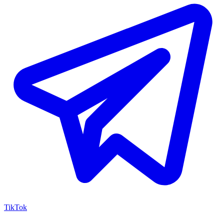
TikTok