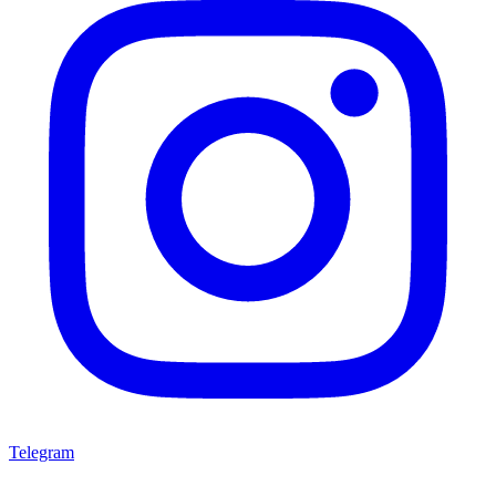
Telegram