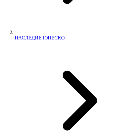
НАСЛЕДИЕ ЮНЕСКО